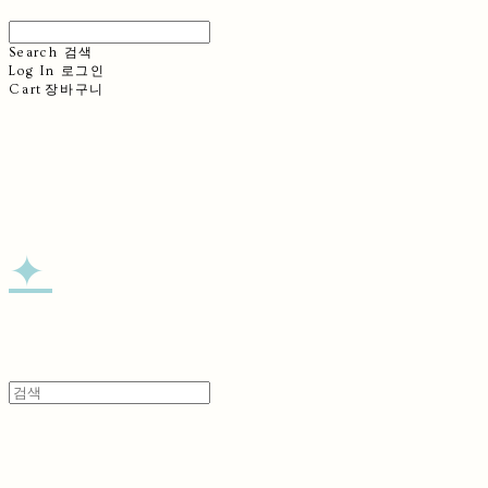
Search
검색
Log In
로그인
Cart
장바구니
✦